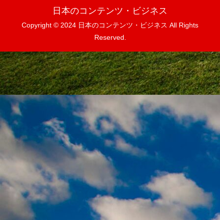
日本のコンテンツ・ビジネス
Copyright © 2024 日本のコンテンツ・ビジネス All Rights
Reserved.