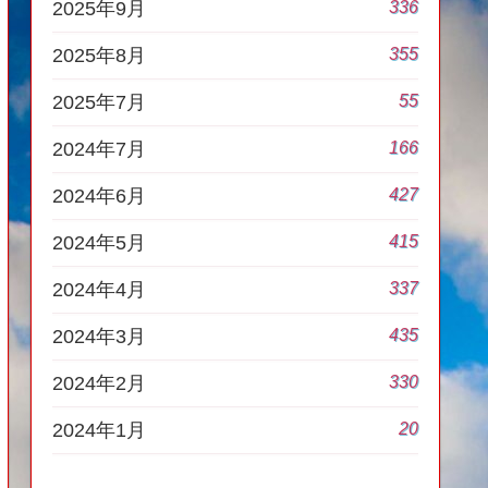
336
2025年9月
355
2025年8月
55
2025年7月
166
2024年7月
427
2024年6月
415
2024年5月
337
2024年4月
435
2024年3月
330
2024年2月
20
2024年1月