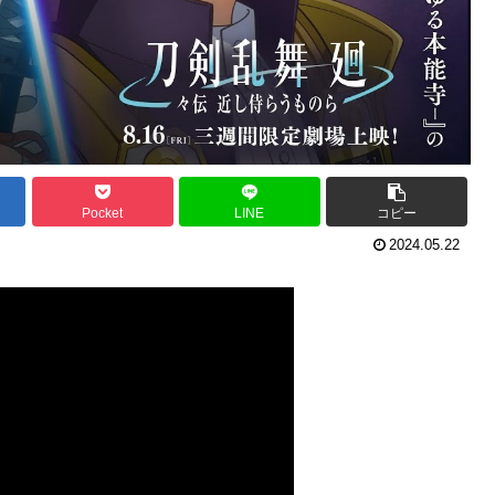
Pocket
LINE
コピー
2024.05.22