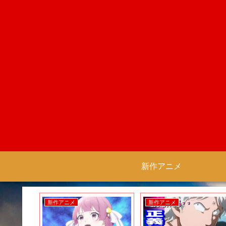
新作アニメ
新作アニメ
新作アニメ