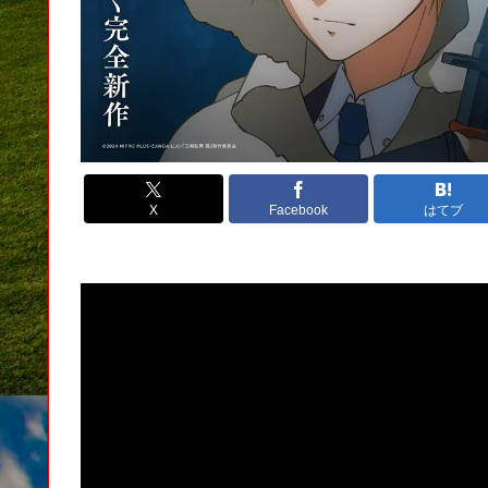
X
Facebook
はてブ