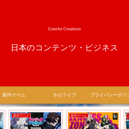
Colorful Creations
日本のコンテンツ・ビジネス
新作ゲーム
ホロライブ
新作アニメ
新作ゲーム