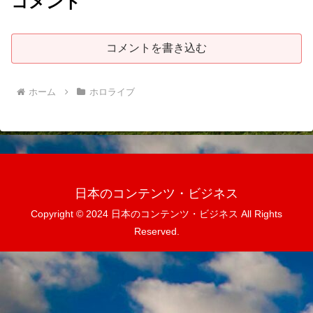
コメント
コメントを書き込む
ホーム
ホロライブ
日本のコンテンツ・ビジネス
Copyright © 2024 日本のコンテンツ・ビジネス All Rights
Reserved.