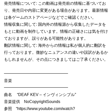
発売情報について: この動画は発売前の情報に基づいてお
り、発売日や内容に変更がある場合があります。最新情報
は各ゲームのストアページなどでご確認ください。
情報収集に関して: 国内外の情報源から収集したデータを
もとに動画を制作しています。情報の正確さには気を付け
ておりますが、誤りがある可能性があります。
翻訳情報に関して: 海外からの情報は私が個人的に翻訳を
行っております。微妙なニュアンスの違いや誤訳があるか
もしれませんが、その点につきましてはご了承ください。
━━━━━━━━━━━━━━━━
音楽
━━━━━━━━━━━━━━━━
曲名 “DEAF KEV – インヴィンシブル”
音楽提供 NoCopyrightSounds
参照 “https://www.youtube.com/watch?