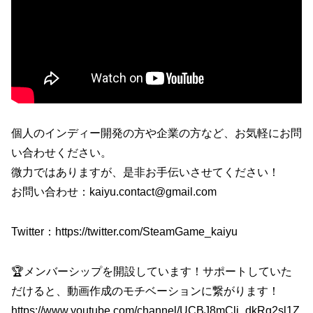
個人のインディー開発の方や企業の方など、お気軽にお問
い合わせください。
微力ではありますが、是非お手伝いさせてください！
お問い合わせ：kaiyu.contact@gmail.com
Twitter：https://twitter.com/SteamGame_kaiyu
🏆メンバーシップを開設しています！サポートしていた
だけると、動画作成のモチベーションに繋がります！
https://www.youtube.com/channel/UCBJ8mClj_dkRg2sl1Z