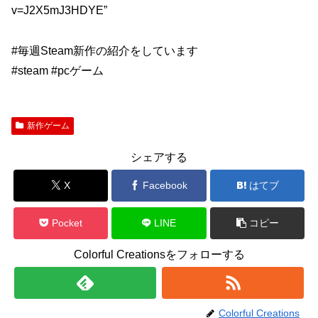
v=J2X5mJ3HDYE”
#毎週Steam新作の紹介をしています
#steam #pcゲーム
新作ゲーム
シェアする
X
Facebook
はてブ
Pocket
LINE
コピー
Colorful Creationsをフォローする
Colorful Creations