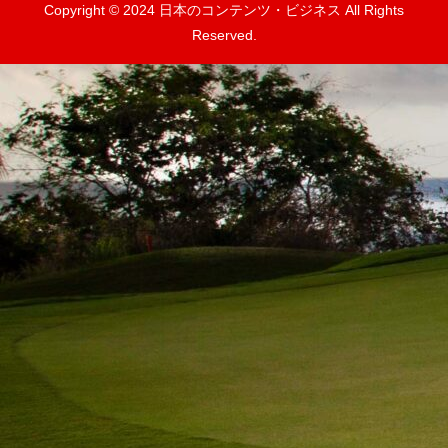
Copyright © 2024 日本のコンテンツ・ビジネス All Rights
Reserved.