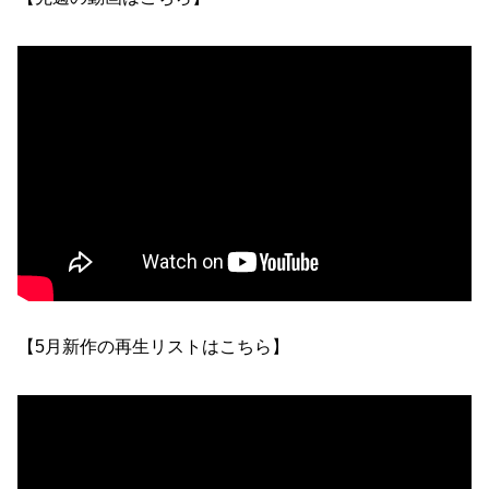
【5月新作の再生リストはこちら】