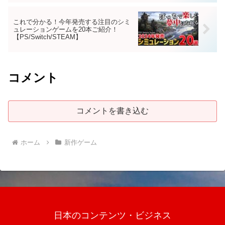
これで分かる！今年発売する注目のシミ
ュレーションゲームを20本ご紹介！
【PS/Switch/STEAM】
コメント
コメントを書き込む
ホーム
新作ゲーム
日本のコンテンツ・ビジネス