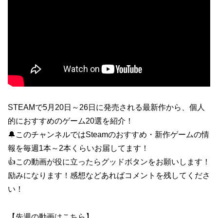
STEAMで5月20日～26日に発売される最新作から、個人
的におすすめのゲーム20選を紹介！
🔔このチャンネルではSteamのおすすめ・新作ゲームの情
報を毎週1本～2本くらいお届してます！
👍この動画が役に立ったらグッドボタンをお願いします！
励みになります！感想などあればコメントを残してくださ
い！
【先週の動画はこちら】