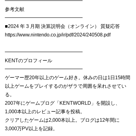
━━━━━━━━━━━━━━━━
参考文献
━━━━━━━━━━━━━━━━
■2024 年 3 月期 決算説明会（オンライン） 質疑応答
https://www.nintendo.co.jp/ir/pdf/2024/240508.pdf
━━━━━━━━━━━━━━━━
KENTのプロフィール
━━━━━━━━━━━━━━━━
ゲーマー歴20年以上のゲーム好き。休みの日は1日15時間
以上ゲームをプレイするのがザラで周囲を呆れさせてい
る。
2007年にゲームブログ「KENTWORLD」を開設し、
1,000本以上のレビュー記事を投稿。
クリアしたゲームは2,000本以上。ブログは12年間に
3,000万PV以上を記録。