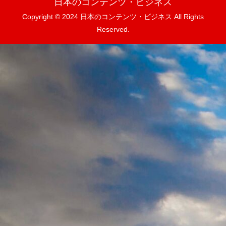
日本のコンテンツ・ビジネス
Copyright © 2024 日本のコンテンツ・ビジネス All Rights
Reserved.