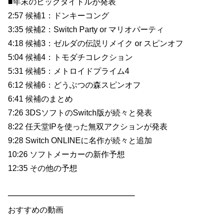
■年末のビッグタイトルが発表
2:57 候補1：ドンキーコング
3:35 候補2：Switch Party or マリオパーティ
4:18 候補3：ゼルダの伝説リメイク or スピンオフ
5:04 候補4：トモダチコレクション
5:31 候補5：メトロイドプライム4
6:12 候補6：どうぶつの森スピンオフ
6:41 候補のまとめ
7:26 3DSソフトのSwitch版が続々と発表
8:22 任天堂IPを使った無双アクションが発表
9:28 Switch ONLINEに名作が続々と追加
10:26 ソフトメーカーの新作予想
12:35 その他の予想
━━━━━━━━━━━━━━━━
おすすめの動画