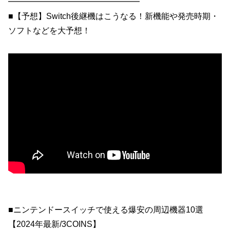
━━━━━━━━━━━━━━━━
■【予想】Switch後継機はこうなる！新機能や発売時期・
ソフトなどを大予想！
■ニンテンドースイッチで使える爆安の周辺機器10選
【2024年最新/3COINS】