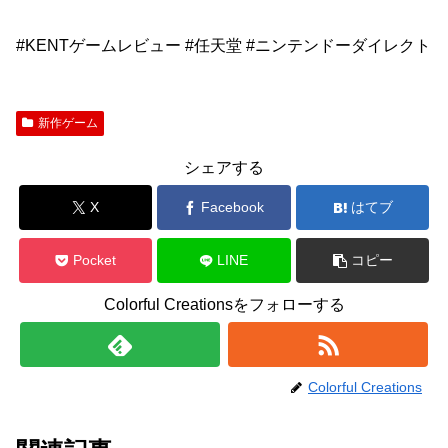
#KENTゲームレビュー #任天堂 #ニンテンドーダイレクト
新作ゲーム
シェアする
X
Facebook
はてブ
Pocket
LINE
コピー
Colorful Creationsをフォローする
Colorful Creations