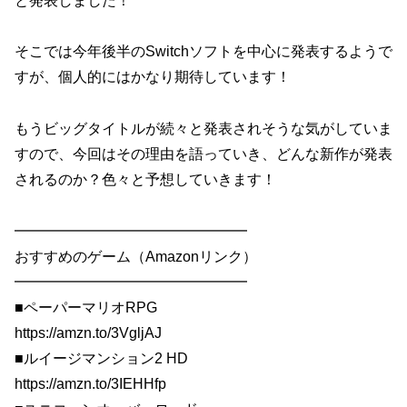
と発表しました！
そこでは今年後半のSwitchソフトを中心に発表するようで
すが、個人的にはかなり期待しています！
もうビッグタイトルが続々と発表されそうな気がしていま
すので、今回はその理由を語っていき、どんな新作が発表
されるのか？色々と予想していきます！
━━━━━━━━━━━━━━━━
おすすめのゲーム（Amazonリンク）
━━━━━━━━━━━━━━━━
■ペーパーマリオRPG
https://amzn.to/3VgljAJ
■ルイージマンション2 HD
https://amzn.to/3IEHHfp