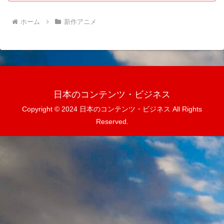
ホーム
新作アニメ
日本のコンテンツ・ビジネス
Copyright © 2024 日本のコンテンツ・ビジネス All Rights
Reserved.