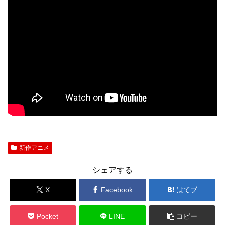
新作アニメ
シェアする
X
Facebook
はてブ
Pocket
LINE
コピー