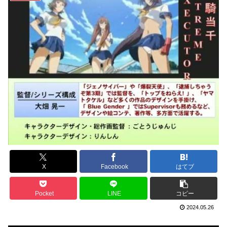
X
Facebook
はてブ
Pocket
LINE
コピー
2024.05.26