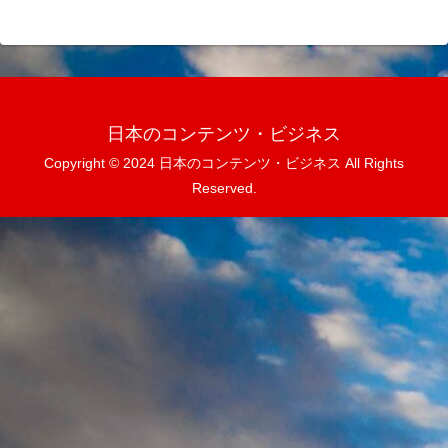
日本のコンテンツ・ビジネス
Copyright © 2024 日本のコンテンツ・ビジネス All Rights
Reserved.