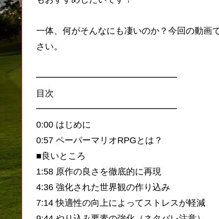
一体、何がそんなにも凄いのか？今回の動画
さい。
━━━━━━━━━━━━━━━━
目次
━━━━━━━━━━━━━━━━
0:00 はじめに
0:57 ペーパーマリオRPGとは？
■良いところ
1:58 原作の良さを徹底的に再現
4:36 強化された世界観の作り込み
7:14 快適性の向上によってストレスが軽減
9:44 やり込み要素の強化（ネタバレ注意）