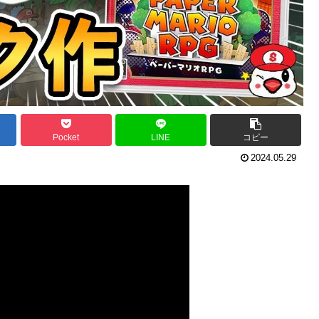
Pocket
LINE
コピー
2024.05.29