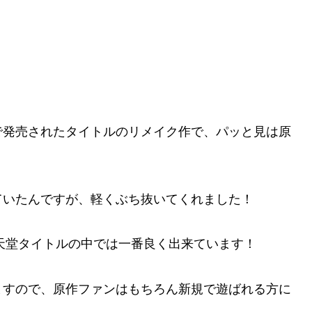
で発売されたタイトルのリメイク作で、パッと見は原
ていたんですが、軽くぶち抜いてくれました！
任天堂タイトルの中では一番良く出来ています！
ますので、原作ファンはもちろん新規で遊ばれる方に