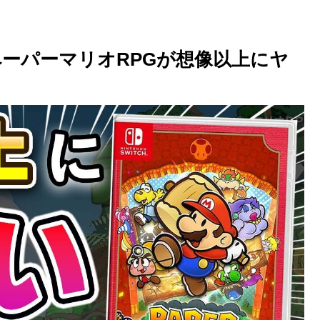
のペーパーマリオRPGが想像以上にヤ