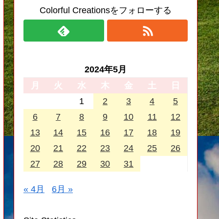
Colorful Creationsをフォローする
2024年5月
月
火
水
木
金
土
日
1
2
3
4
5
6
7
8
9
10
11
12
13
14
15
16
17
18
19
20
21
22
23
24
25
26
27
28
29
30
31
« 4月
6月 »