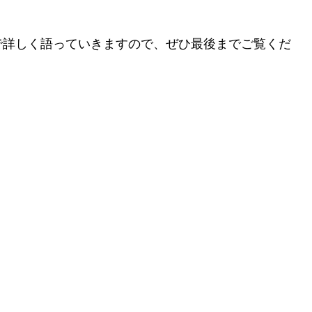
で詳しく語っていきますので、ぜひ最後までご覧くだ