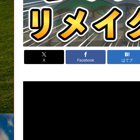
X
Facebook
はてブ