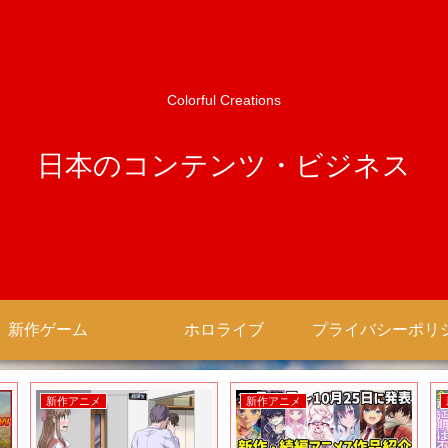
Colorful Creations
日本のコンテンツ・ビジネス
新作ゲーム
ホロライブ
新作ゲーム
新作ゲーム