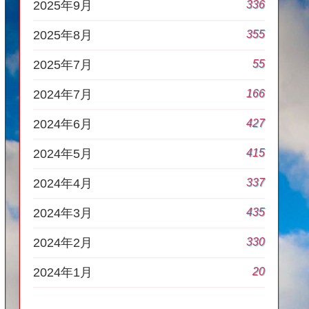
336
2025年9月
355
2025年8月
55
2025年7月
166
2024年7月
427
2024年6月
415
2024年5月
337
2024年4月
435
2024年3月
330
2024年2月
20
2024年1月