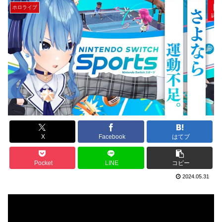
ホロライブ
X
Facebook
はてブ
Pocket
LINE
コピー
2024.05.31