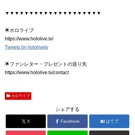
▼▼▼▼▼▼▼▼▼▼▼▼▼▼▼▼▼▼▼▼
🌟ホロライブ
https://www.hololive.tv/
Tweets by hololivetv
🌟ファンレター・プレゼントの送り先
https://www.hololive.tv/contact
ホロライブ
シェアする
X
Facebook
はてブ