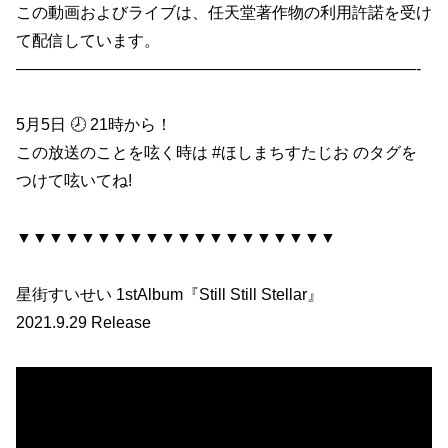
この動画およびライブは、任天堂著作物の利用許諾を受け
て配信しています。
—————————————————————————-
5月5日 🕗 21時から！
この放送のことを呟く時は #ほしまちすたじお のタグを
つけて呟いてね!
▼▼▼▼▼▼▼▼▼▼▼▼▼▼▼▼▼▼▼▼
星街すいせい 1stAlbum『Still Still Stellar』
2021.9.29 Release