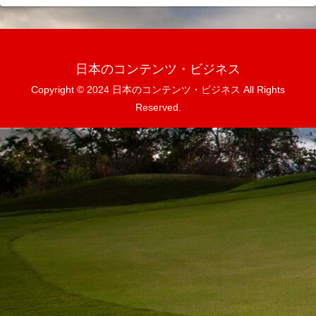
日本のコンテンツ・ビジネス
Copyright © 2024 日本のコンテンツ・ビジネス All Rights
Reserved.