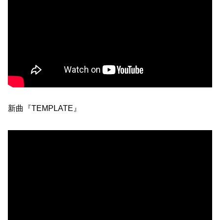
新曲『TEMPLATE』