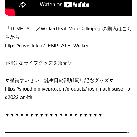
『TEMPLATE／Wicked feat. Mori Calliope』の購入はこち
らから
https://cover.lnk.to/TEMPLATE_Wicked
✨特別なライブグッズを販売✨
🔽星街すいせい 誕生日&活動4周年記念グッズ🔽
https://shop.hololivepro.com/products/hoshimachisuisei_b
d2022-an4th
▼▼▼▼▼▼▼▼▼▼▼▼▼▼▼▼▼▼▼▼
—————————————————————————-