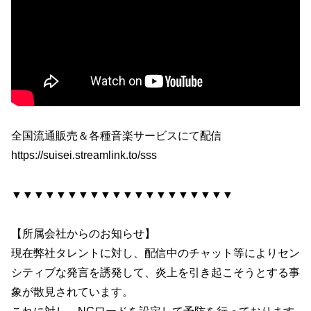
全国流通販売＆各種音楽サービスにて配信
https://suisei.streamlink.to/sss
▼▼▼▼▼▼▼▼▼▼▼▼▼▼▼▼▼▼▼▼
【所属会社からのお知らせ】
現在弊社タレントに対し、配信中のチャット等によりセン
シティブな発言を誘発して、炎上を引き起こそうとする事
象が散見されています。