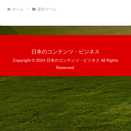
ホーム
新作ゲーム
日本のコンテンツ・ビジネス
Copyright © 2024 日本のコンテンツ・ビジネス All Rights
Reserved.