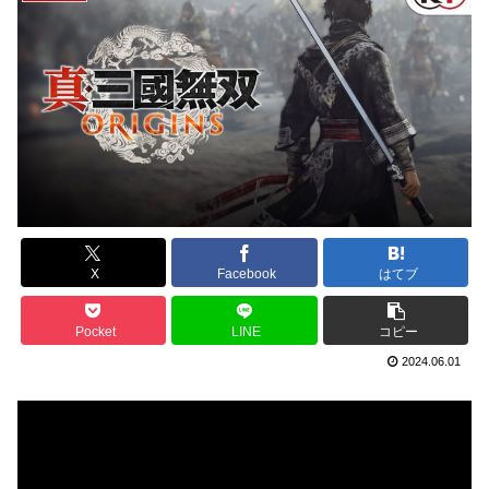
X
Facebook
はてブ
Pocket
LINE
コピー
2024.06.01