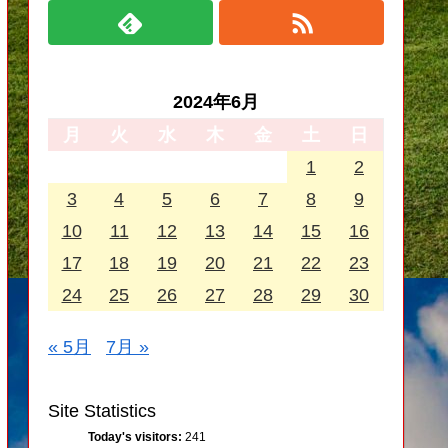
2024年6月
月
火
水
木
金
土
日
1
2
3
4
5
6
7
8
9
10
11
12
13
14
15
16
17
18
19
20
21
22
23
24
25
26
27
28
29
30
« 5月
7月 »
Site Statistics
Today's visitors:
241