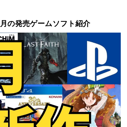
７月の発売ゲームソフト紹介