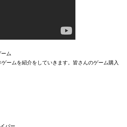
ゲーム
新作ゲームを紹介をしていきます。皆さんのゲーム購入
！
ダイバー