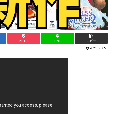
Pocket
LINE
コピー
2024.06.05