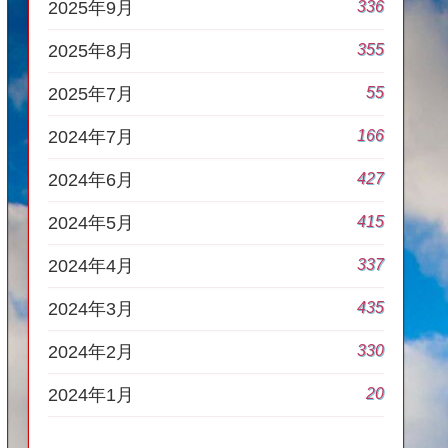
336
2025年9月
355
2025年8月
55
2025年7月
166
2024年7月
427
2024年6月
415
2024年5月
337
2024年4月
435
2024年3月
330
2024年2月
20
2024年1月