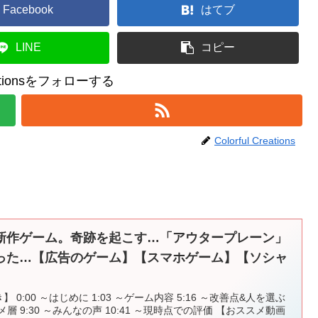
Facebook
はてブ
LINE
コピー
reationsをフォローする
Colorful Creations
新作ゲーム。奇跡を起こす…「アウタープレーン」
った…【広告のゲーム】【スマホゲーム】【ソシャ
0:00 ～はじめに 1:03 ～ゲーム内容 5:16 ～改善点&人を選ぶ
メ層 9:30 ～みんなの声 10:41 ～現時点での評価 【おススメ動画