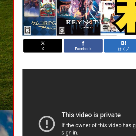
X
Facebook
はてブ