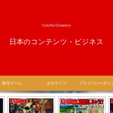
Colorful Creations
日本のコンテンツ・ビジネス
新作ゲーム
ホロライブ
新作アニメ
新作ゲーム