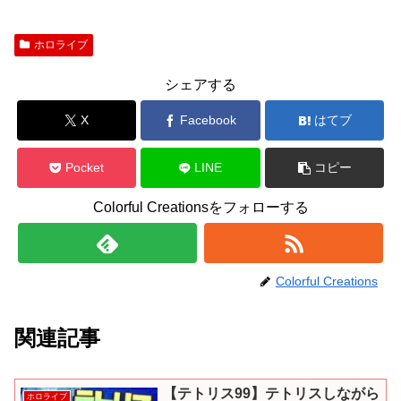
ホロライブ
シェアする
X
Facebook
はてブ
Pocket
LINE
コピー
Colorful Creationsをフォローする
Colorful Creations
関連記事
【テトリス99】テトリスしながら
ホロライブ