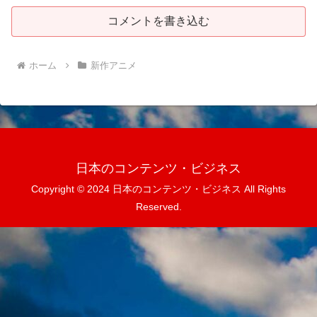
コメントを書き込む
ホーム
新作アニメ
日本のコンテンツ・ビジネス
Copyright © 2024 日本のコンテンツ・ビジネス All Rights
Reserved.