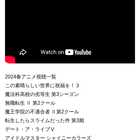
2024春アニメ視聴一覧
この素晴らしい世界に祝福を！３
魔法科高校の劣等生 第3シーズン
無職転生 Ⅱ 第2クール
魔王学院の不適合者 Ⅱ第2クール
転生したらスライムだった件 第3期
デート・ア・ライブⅤ
アイドルマスター シャイニーカラーズ