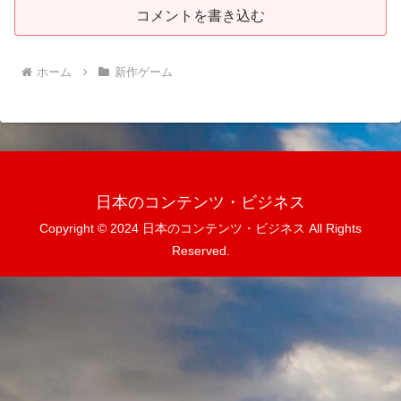
コメントを書き込む
ホーム
新作ゲーム
日本のコンテンツ・ビジネス
Copyright © 2024 日本のコンテンツ・ビジネス All Rights
Reserved.