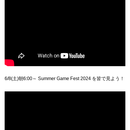
6/8(土)朝6:00～ Summer Game Fest 2024 を皆で見よう！