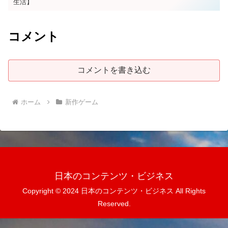
生活】
コメント
コメントを書き込む
ホーム
新作ゲーム
日本のコンテンツ・ビジネス
Copyright © 2024 日本のコンテンツ・ビジネス All Rights
Reserved.