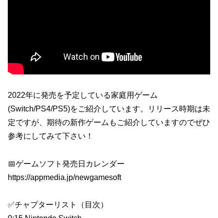
2022年に発売を予定している家庭用ゲーム
(Switch/PS4/PS5)をご紹介しています。リリース時期は未
定ですが、期待の新作ゲームもご紹介していますのでぜひ
参考にしてみて下さい！
📅ゲームソフト発売日カレンダー
https://appmedia.jp/newgamesoft
✅チャプターリスト（目次）