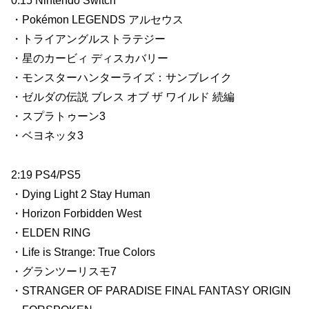
0:15 Nintendo Switch
・Pokémon LEGENDS アルセウス
・トライアングルストラテジー
・星のカービィ ディスカバリー
・モンスターハンターライズ：サンブレイク
・ゼルダの伝説 ブレス オブ ザ ワイルド 続編
・スプラトゥーン3
・ベヨネッタ3
2:19 PS4/PS5
・Dying Light 2 Stay Human
・Horizon Forbidden West
・ELDEN RING
・Life is Strange: True Colors
・グランツーリスモ7
・STRANGER OF PARADISE FINAL FANTASY ORIGIN