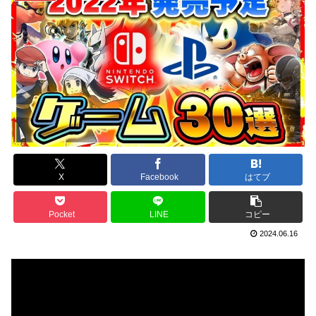
X
Facebook
はてブ
Pocket
LINE
コピー
2024.06.16