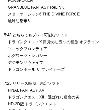
・FORSPOKEN
・GRANBLUE FANTASY ReLINK
・スターオーシャン6 THE DIVINE FORCE
・地球防衛軍6
5:48 どちらでもプレイ可能なソフト
・ドラゴンクエストX 目覚めし五つの種族 オフライン
・ソニックフロンティア
・ホグワーツ・レガシー
・デジモンサヴァイブ
・ドラゴンボール ザ ブレイカーズ
7:25 リリース時期：未定ソフト
・FINAL FANTASY XVI
・ドラゴンクエストXII 選ばれし運命の炎
・HD-2D版 ドラゴンクエストIII