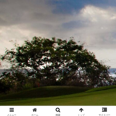
メニュー
ホーム
検索
トップ
サイドバー