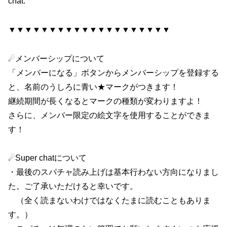
chat.
▼▼▼▼▼▼▼▼▼▼▼▼▼▼▼▼▼▼▼▼
☄メンバーシップについて
「メンバーになる」ボタンからメンバーシップを登録する
と、名前のうしろに青い★マークがつきます！
継続期間が長くなるとマークの種類が変わりますよ！
さらに、メンバー限定の絵文字を使用することができま
す！
☄Super chatについて
・最後のスパチャ読み上げは基本行わない方向になりまし
た。ご了承いただけると幸いです。
（全く読まないわけではなくたまに読むこともありま
す。）