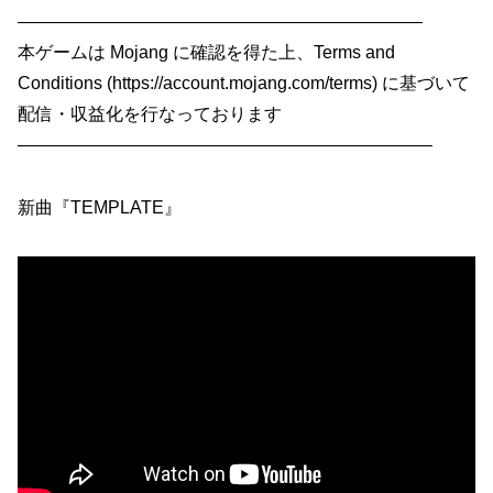
———————————————————————
本ゲームは Mojang に確認を得た上、Terms and
Conditions (https://account.mojang.com/terms) に基づいて
配信・収益化を行なっております
———————————————————————–
新曲『TEMPLATE』