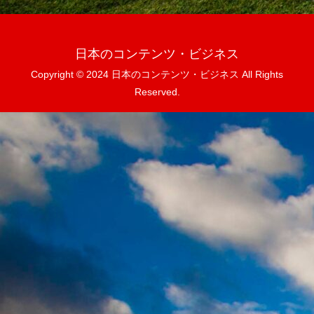
日本のコンテンツ・ビジネス
Copyright © 2024 日本のコンテンツ・ビジネス All Rights
Reserved.