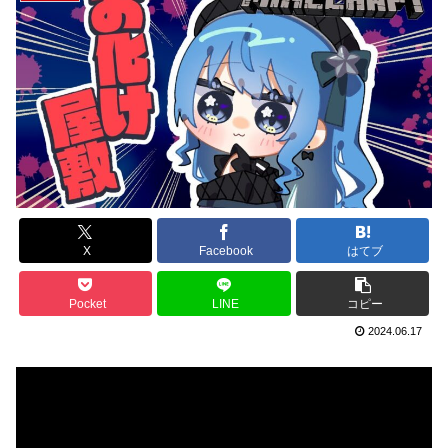
X
Facebook
はてブ
Pocket
LINE
コピー
2024.06.17