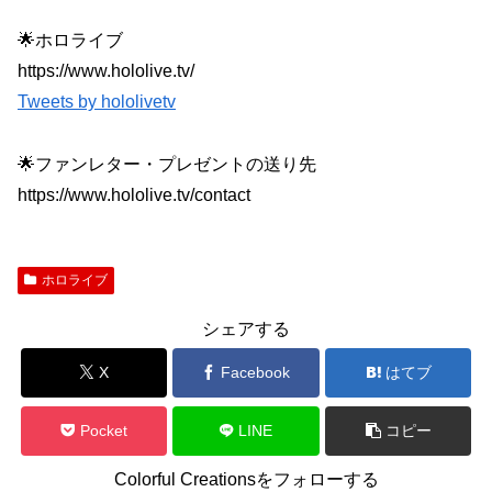
🌟ホロライブ
https://www.hololive.tv/
Tweets by hololivetv
🌟ファンレター・プレゼントの送り先
https://www.hololive.tv/contact
ホロライブ
シェアする
X
Facebook
はてブ
Pocket
LINE
コピー
Colorful Creationsをフォローする