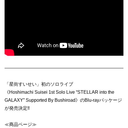
——————————————————————————
「星街すいせい」初のソロライブ
《Hoshimachi Suisei 1st Solo Live “STELLAR into the
GALAXY” Supported By Bushiroad》のBlu-rayパッケージ
が発売決定‼
≪商品ページ≫