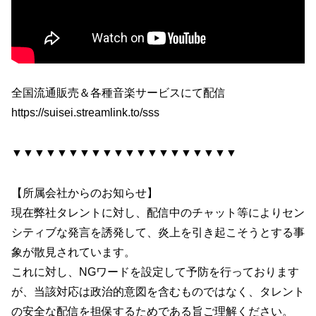
全国流通販売＆各種音楽サービスにて配信
https://suisei.streamlink.to/sss
▼▼▼▼▼▼▼▼▼▼▼▼▼▼▼▼▼▼▼▼
【所属会社からのお知らせ】
現在弊社タレントに対し、配信中のチャット等によりセン
シティブな発言を誘発して、炎上を引き起こそうとする事
象が散見されています。
これに対し、NGワードを設定して予防を行っております
が、当該対応は政治的意図を含むものではなく、タレント
の安全な配信を担保するためである旨ご理解ください。