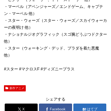
・マーベル（アベンジャーズ／エンドゲーム、キャプテ
ン・マーベル 他）
・スター・ウォーズ（スター・ウォーズ／スカイウォーカ
ーの夜明け 他）
・ナショナルジオグラフィック（スゴ腕どうぶつドクター
他）
・スター（ウォーキング・デッド、プラダを着た悪魔
他）
#スター #マクロスF #ディズニープラス
新作アニメ
シェアする
X
Facebook
はてブ