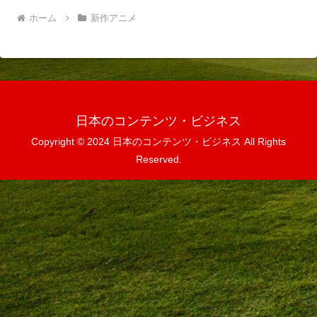
ホーム
新作アニメ
日本のコンテンツ・ビジネス
Copyright © 2024 日本のコンテンツ・ビジネス All Rights
Reserved.