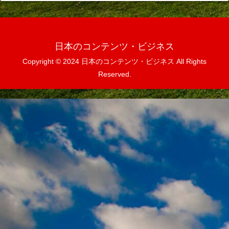
日本のコンテンツ・ビジネス
Copyright © 2024 日本のコンテンツ・ビジネス All Rights
Reserved.