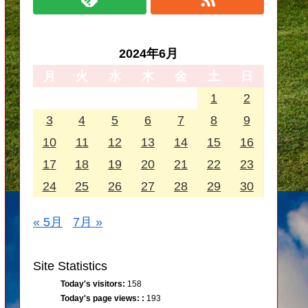
2024年6月
月
火
水
木
金
土
日
1
2
3
4
5
6
7
8
9
10
11
12
13
14
15
16
17
18
19
20
21
22
23
24
25
26
27
28
29
30
« 5月
7月 »
Site Statistics
Today's visitors:
158
Today's page views: :
193