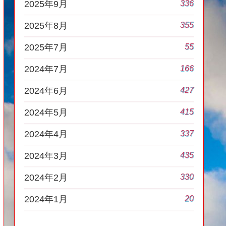
336
2025年9月
355
2025年8月
55
2025年7月
166
2024年7月
427
2024年6月
415
2024年5月
337
2024年4月
435
2024年3月
330
2024年2月
20
2024年1月