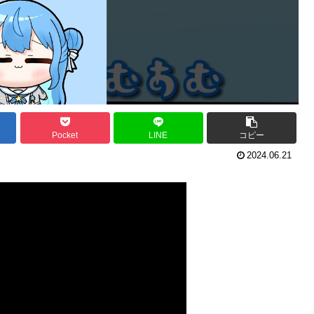
Pocket
LINE
コピー
2024.06.21