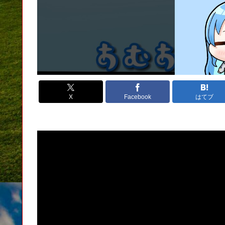
X
Facebook
はてブ