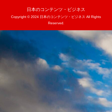
日本のコンテンツ・ビジネス
Copyright © 2024 日本のコンテンツ・ビジネス All Rights
Reserved.