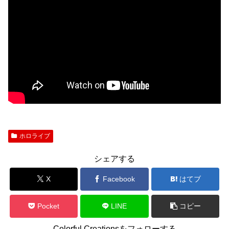
ホロライブ
シェアする
X
Facebook
はてブ
Pocket
LINE
コピー
Colorful Creationsをフォローする