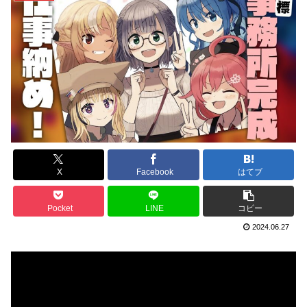
X
Facebook
はてブ
Pocket
LINE
コピー
2024.06.27