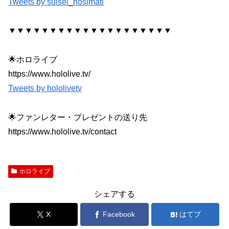
Tweets by suisei_hosimati
▼▼▼▼▼▼▼▼▼▼▼▼▼▼▼▼▼▼▼▼
🌟ホロライブ
https://www.hololive.tv/
Tweets by hololivetv
🌟ファンレター・プレゼントの送り先
https://www.hololive.tv/contact
ホロライブ
シェアする
X
Facebook
はてブ