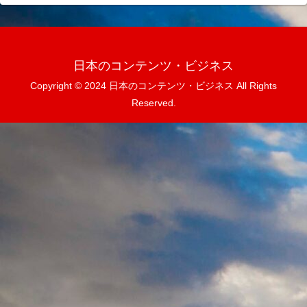
日本のコンテンツ・ビジネス
Copyright © 2024 日本のコンテンツ・ビジネス All Rights
Reserved.