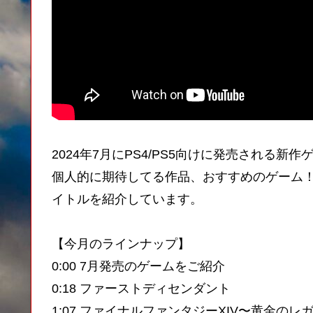
2024年7月にPS4/PS5向けに発売される
個人的に期待してる作品、おすすめのゲーム
イトルを紹介しています。
【今月のラインナップ】
0:00 7月発売のゲームをご紹介
0:18 ファーストディセンダント
1:07 ファイナルファンタジーXIV〜黄金のレ