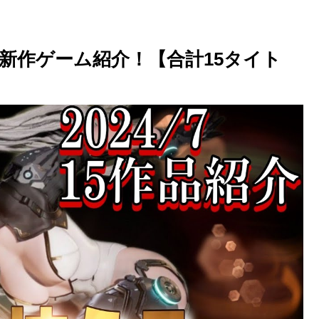
向け新作ゲーム紹介！【合計15タイト