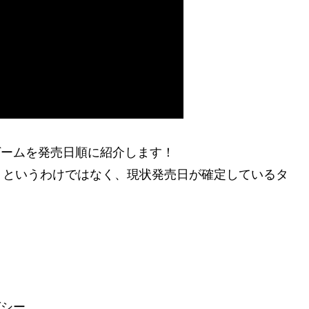
新作ゲームを発売日順に紹介します！
！というわけではなく、現状発売日が確定しているタ
ガシー