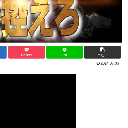
Pocket
LINE
コピー
2024.07.05