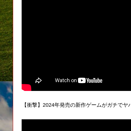
【衝撃】2024年発売の新作ゲームがガチでヤ