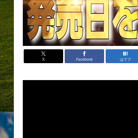
X
Facebook
はてブ