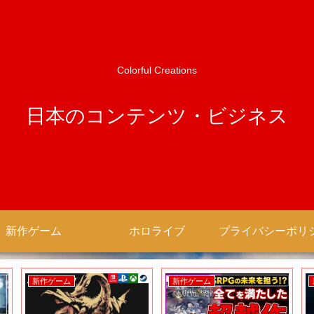
Colorful Creations
日本のコンテンツ・ビジネス
新作ゲーム
ホロライブ
新作ゲーム
新作ゲーム