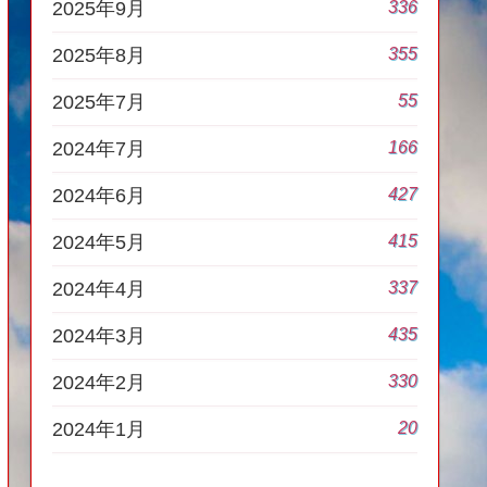
336
2025年9月
355
2025年8月
55
2025年7月
166
2024年7月
427
2024年6月
415
2024年5月
337
2024年4月
435
2024年3月
330
2024年2月
20
2024年1月