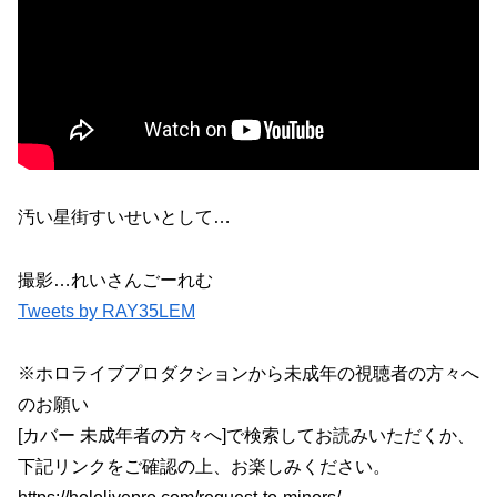
汚い星街すいせいとして…
撮影…れいさんごーれむ
Tweets by RAY35LEM
※ホロライブプロダクションから未成年の視聴者の方々へ
のお願い
[カバー 未成年者の方々へ]で検索してお読みいただくか、
下記リンクをご確認の上、お楽しみください。