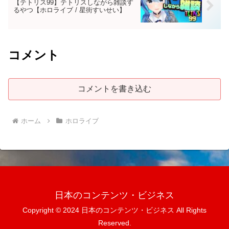
【テトリス99】テトリスしながら雑談す
るやつ【ホロライブ / 星街すいせい】
コメント
コメントを書き込む
ホーム
ホロライブ
日本のコンテンツ・ビジネス
Copyright © 2024 日本のコンテンツ・ビジネス All Rights
Reserved.