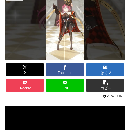
X
Facebook
はてブ
Pocket
LINE
コピー
2024.07.07