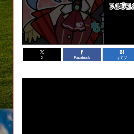
X
Facebook
はてブ