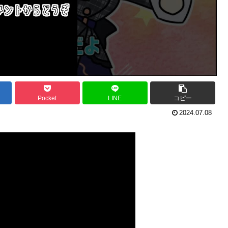
Pocket
LINE
コピー
2024.07.08