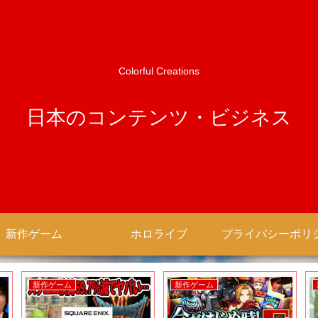
Colorful Creations
日本のコンテンツ・ビジネス
新作ゲーム
ホロライブ
新作ゲーム
新作ゲーム