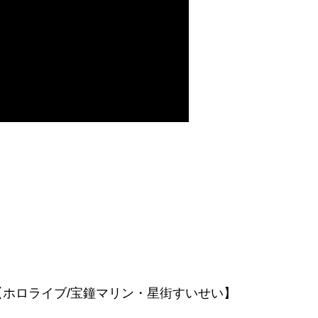
ホロライブ/宝鐘マリン・星街すいせい】