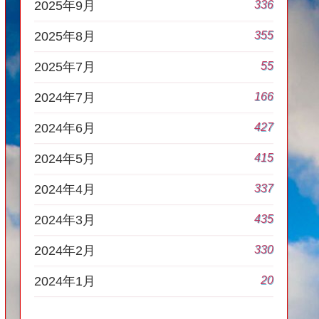
336
2025年9月
355
2025年8月
55
2025年7月
166
2024年7月
427
2024年6月
415
2024年5月
337
2024年4月
435
2024年3月
330
2024年2月
20
2024年1月