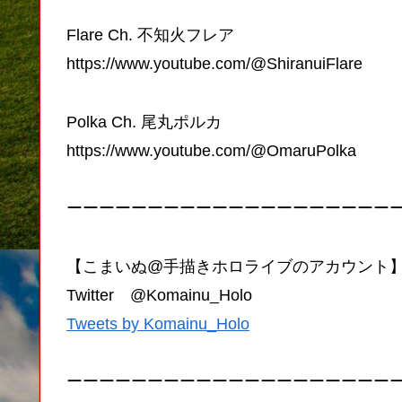
Flare Ch. 不知火フレア
https://www.youtube.com/@ShiranuiFlare
Polka Ch. 尾丸ポルカ
https://www.youtube.com/@OmaruPolka
ーーーーーーーーーーーーーーーーーーーー
【こまいぬ@手描きホロライブのアカウント
Twitter @Komainu_Holo
Tweets by Komainu_Holo
ーーーーーーーーーーーーーーーーーーーー