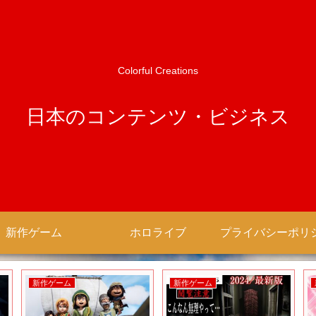
Colorful Creations
日本のコンテンツ・ビジネス
新作ゲーム
ホロライブ
新作ゲーム
新作ゲーム