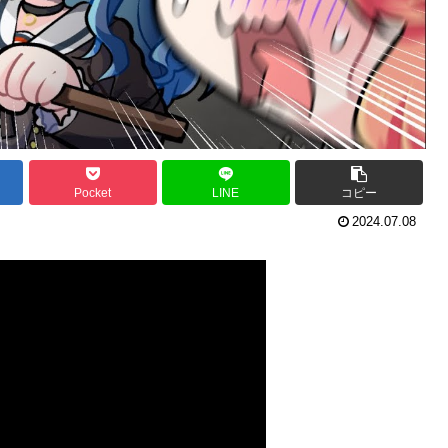
Pocket
LINE
コピー
2024.07.08