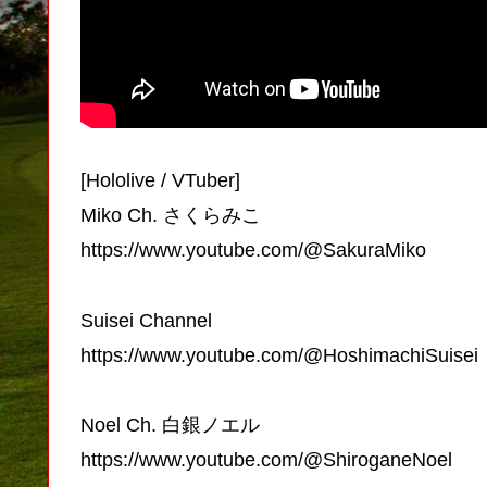
[Hololive / VTuber]
Miko Ch. さくらみこ
https://www.youtube.com/@SakuraMiko
Suisei Channel
https://www.youtube.com/@HoshimachiSuisei
Noel Ch. 白銀ノエル
https://www.youtube.com/@ShiroganeNoel