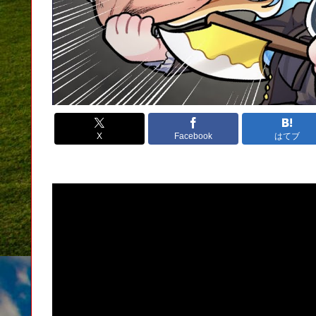
X
Facebook
はてブ