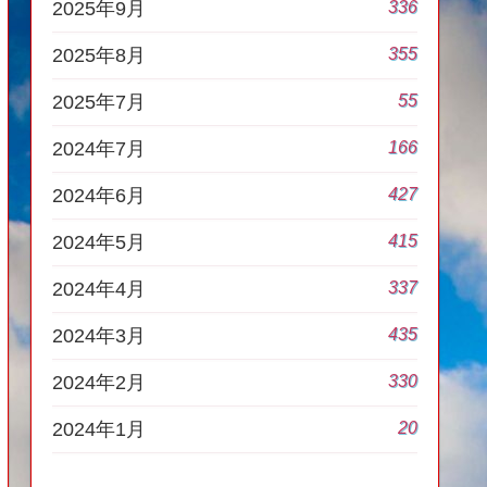
336
2025年9月
355
2025年8月
55
2025年7月
166
2024年7月
427
2024年6月
415
2024年5月
337
2024年4月
435
2024年3月
330
2024年2月
20
2024年1月