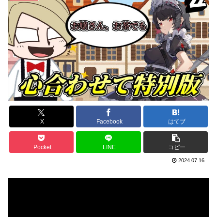
X
Facebook
はてブ
Pocket
LINE
コピー
2024.07.16