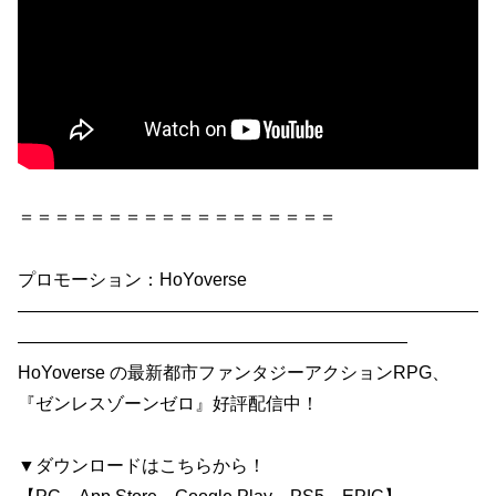
＝＝＝＝＝＝＝＝＝＝＝＝＝＝＝＝＝＝
プロモーション：HoYoverse
——————————————————————————
——————————————————————
HoYoverse の最新都市ファンタジーアクションRPG、
『ゼンレスゾーンゼロ』好評配信中！
▼ダウンロードはこちらから！