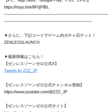
【PC、App Store、Google Play、PS5、EPIC】
https://hoyo.link/9F0jFfBL
——————————————————————————
——————————————————————
▼さらに、下記コードでゲーム内ガチャ石ゲット！
ZENLESSLAUNCH
▼最新情報はこちら！
【ゼンレスゾーンゼロ公式X】
Tweets by ZZZ_JP
【ゼンレスゾーンゼロ公式チャンネル登録】
https://www.youtube.com/@ZZZ_JP
【ゼンレスゾーンゼロ公式サイト】