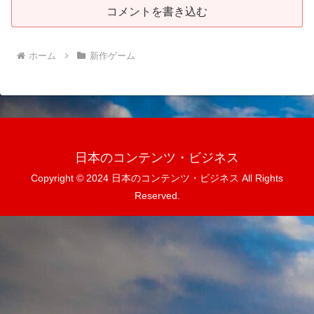
コメントを書き込む
ホーム
新作ゲーム
日本のコンテンツ・ビジネス
Copyright © 2024 日本のコンテンツ・ビジネス All Rights
Reserved.