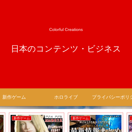
Colorful Creations
日本のコンテンツ・ビジネス
新作ゲーム
ホロライブ
新作ゲーム
新作ゲーム