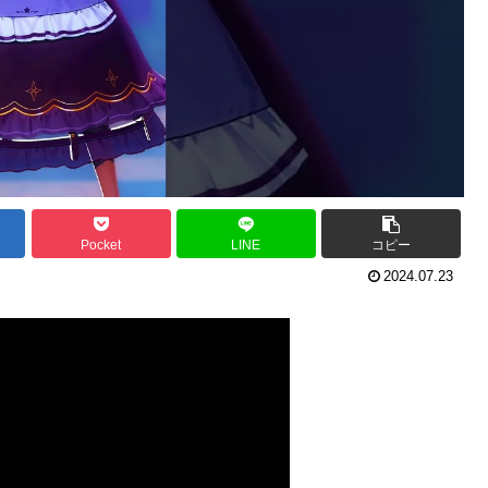
Pocket
LINE
コピー
2024.07.23