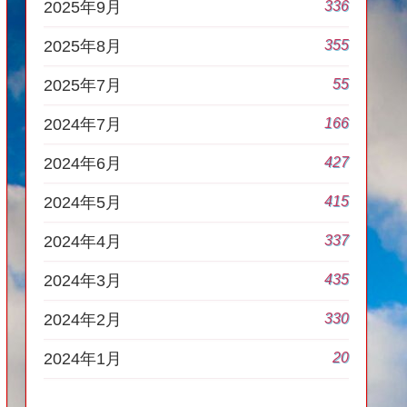
336
2025年9月
355
2025年8月
55
2025年7月
166
2024年7月
427
2024年6月
415
2024年5月
337
2024年4月
435
2024年3月
330
2024年2月
20
2024年1月