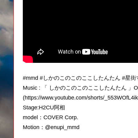
#mmd #しかのこのこのここしたんたん #星街
Music : 「 しかのこのこのここしたんたん
(https://www.youtube.com/shorts/_553WOfL4ik
Stage:H2CU阿相
model：COVER Corp.
Motion：@enupi_mmd