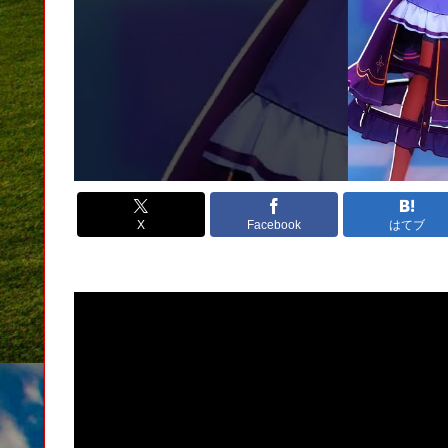
X
Facebook
はてブ