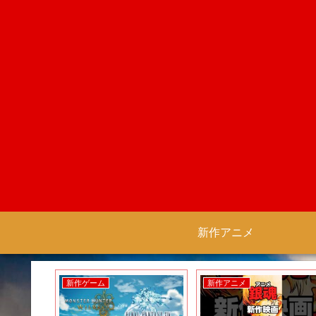
新作アニメ
新作ゲーム
新作アニメ