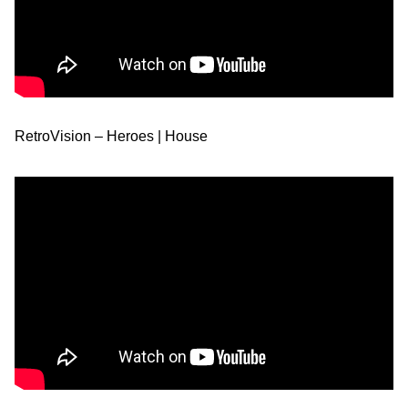
RetroVision – Heroes | House