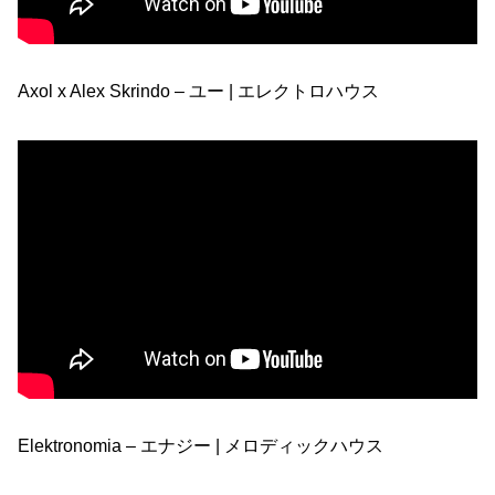
Axol x Alex Skrindo – ユー | エレクトロハウス
Elektronomia – エナジー | メロディックハウス