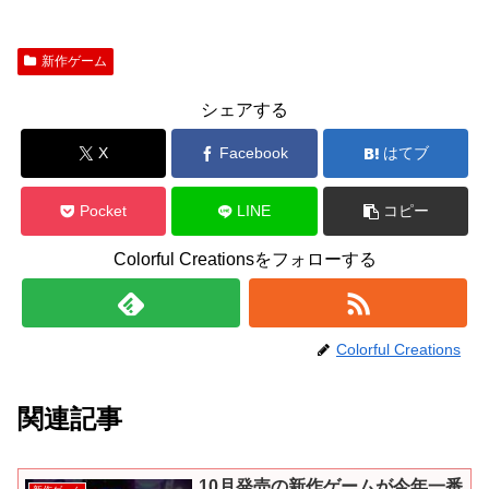
新作ゲーム
シェアする
X
Facebook
はてブ
Pocket
LINE
コピー
Colorful Creationsをフォローする
Colorful Creations
関連記事
10月発売の新作ゲームが今年一番