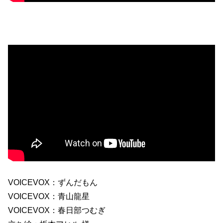
VOICEVOX：ずんだもん
VOICEVOX：青山龍星
VOICEVOX：春日部つむぎ