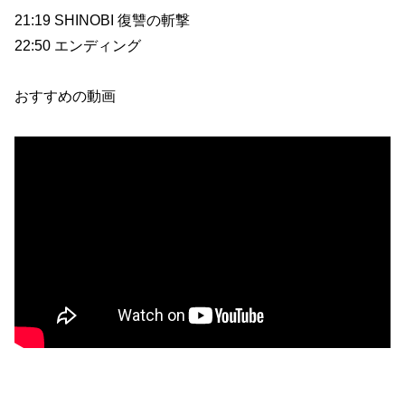
21:19 SHINOBI 復讐の斬撃
22:50 エンディング
おすすめの動画