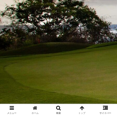
メニュー
ホーム
検索
トップ
サイドバー