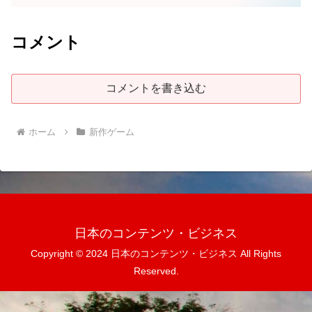
コメント
コメントを書き込む
ホーム
新作ゲーム
日本のコンテンツ・ビジネス
Copyright © 2024 日本のコンテンツ・ビジネス All Rights
Reserved.