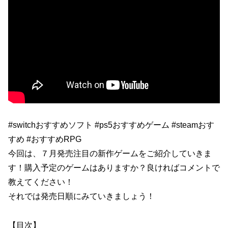
#switchおすすめソフト #ps5おすすめゲーム #steamおす
すめ #おすすめRPG
今回は、７月発売注目の新作ゲームをご紹介していきま
す！購入予定のゲームはありますか？良ければコメントで
教えてください！
それでは発売日順にみていきましょう！
【目次】