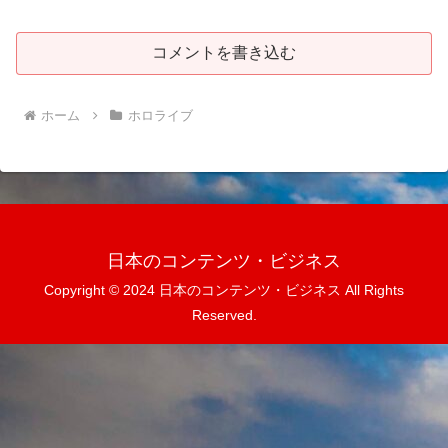
コメントを書き込む
ホーム
ホロライブ
日本のコンテンツ・ビジネス
Copyright © 2024 日本のコンテンツ・ビジネス All Rights
Reserved.