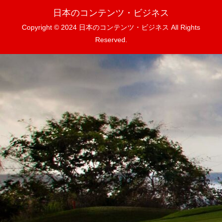
日本のコンテンツ・ビジネス
Copyright © 2024 日本のコンテンツ・ビジネス All Rights
Reserved.