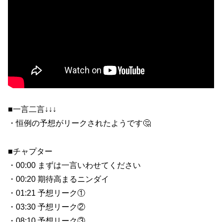
■一言二言↓↓↓
・恒例の予想がリークされたようです🤔
■チャプター
・00:00 まずは一言いわせてください
・00:20 期待高まるニンダイ
・01:21 予想リーク①
・03:30 予想リーク②
・08:10 予想リーク③