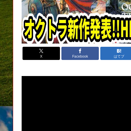
X
Facebook
はてブ