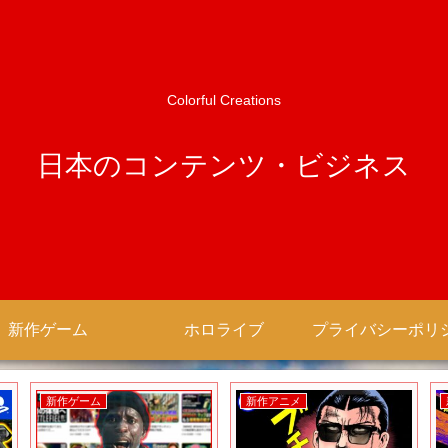
Colorful Creations
日本のコンテンツ・ビジネス
新作ゲーム
ホロライブ
新作ゲーム
新作アニメ