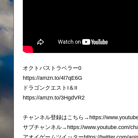
オクトパストラベラー0
https://amzn.to/4l7qE6G
ドラゴンクエストI＆II
https://amzn.to/3HgdVR2
チャンネル登録はこちら→https://www.youtube.co
サブチャンネル→https://www.youtube.com/chan
アオイゲームツイッターhttps://twitter.com/aois