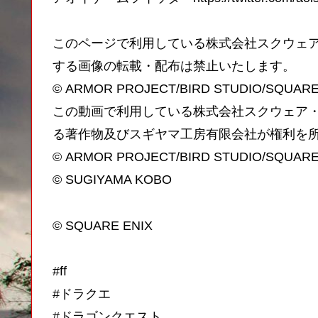
このページで利用している株式会社スクウェ
する画像の転載・配布は禁止いたします。
© ARMOR PROJECT/BIRD STUDIO/SQUARE ENI
この動画で利用している株式会社スクウェア
る著作物及びスギヤマ工房有限会社が権利を
© ARMOR PROJECT/BIRD STUDIO/SQUARE ENI
© SUGIYAMA KOBO
© SQUARE ENIX
#ff
#ドラクエ
#ドラゴンクエスト