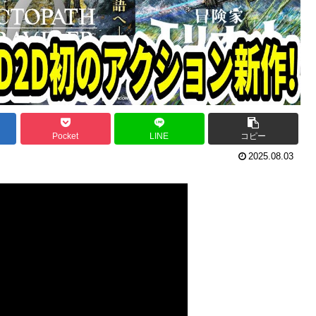
Pocket
LINE
コピー
2025.08.03