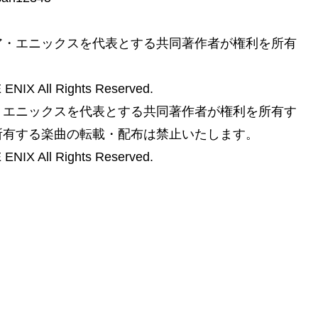
ア・エニックスを代表とする共同著作者が権利を所有
X All Rights Reserved.
・エニックスを代表とする共同著作者が権利を所有す
所有する楽曲の転載・配布は禁止いたします。
X All Rights Reserved.