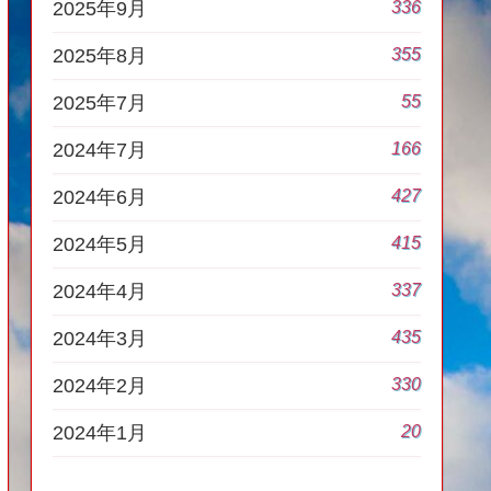
336
2025年9月
355
2025年8月
55
2025年7月
166
2024年7月
427
2024年6月
415
2024年5月
337
2024年4月
435
2024年3月
330
2024年2月
20
2024年1月