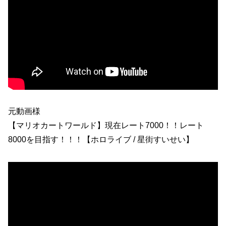
元動画様
【マリオカートワールド】現在レート7000！！レート
8000を目指す！！！【ホロライブ / 星街すいせい】