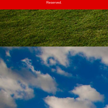
Reserved.