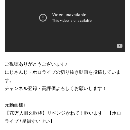
ご視聴ありがとうございます♪
にじさんじ・ホロライブの切り抜き動画を投稿していま
す。
チャンネル登録・高評価よろしくお願いします！
元動画様↓
【70万人耐久歌枠】リベンジかねて！歌います！【ホロ
ライブ / 星街すいせい】