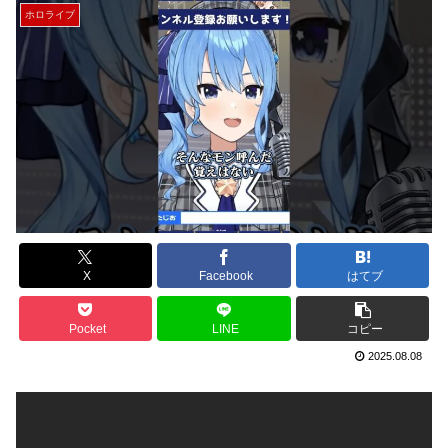
ホロライブ
X
Facebook
はてブ
Pocket
LINE
コピー
2025.08.08