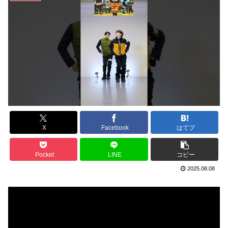
X
Facebook
はてブ
Pocket
LINE
コピー
2025.08.08