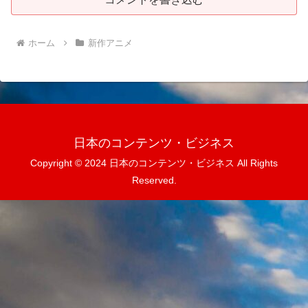
ホーム
新作アニメ
日本のコンテンツ・ビジネス
Copyright © 2024 日本のコンテンツ・ビジネス All Rights
Reserved.