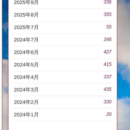
336
2025年9月
355
2025年8月
55
2025年7月
166
2024年7月
427
2024年6月
415
2024年5月
337
2024年4月
435
2024年3月
330
2024年2月
20
2024年1月