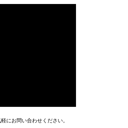
気軽にお問い合わせください。