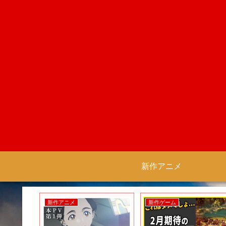
新作アニメ
新作ゲーム
新作アニメ