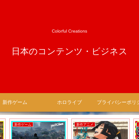
Colorful Creations
日本のコンテンツ・ビジネス
新作ゲーム
ホロライブ
新作アニメ
新作アニメ