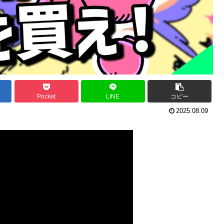
Pocket
LINE
コピー
2025.08.09