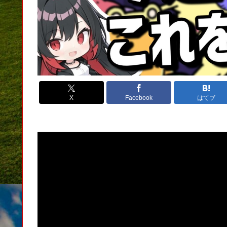
X
Facebook
はてブ