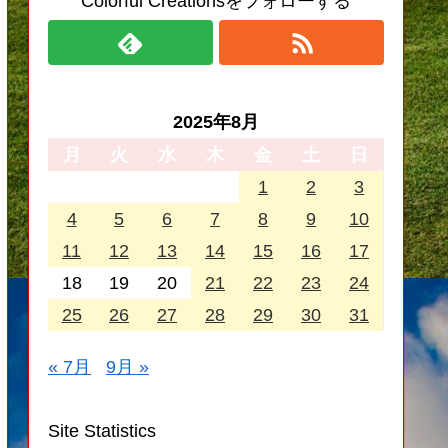
Colorful Creationsをフォローする
2025年8月
月
火
水
木
金
土
日
1
2
3
4
5
6
7
8
9
10
11
12
13
14
15
16
17
18
19
20
21
22
23
24
25
26
27
28
29
30
31
« 7月
9月 »
Site Statistics