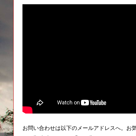
お問い合わせは以下のメールアドレスへ。お