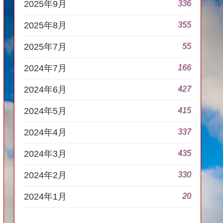
336
2025年9月
355
2025年8月
55
2025年7月
166
2024年7月
427
2024年6月
415
2024年5月
337
2024年4月
435
2024年3月
330
2024年2月
20
2024年1月