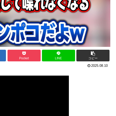
Pocket
LINE
コピー
2025.08.10