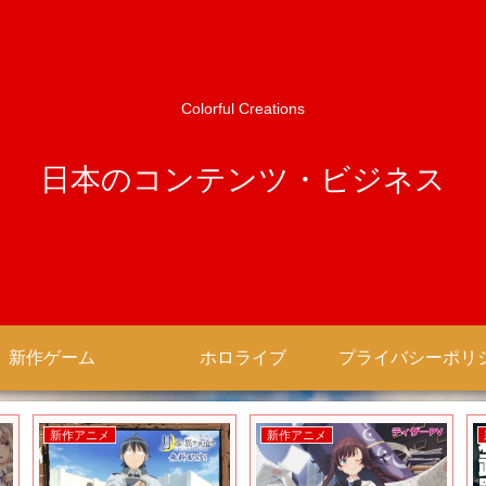
Colorful Creations
日本のコンテンツ・ビジネス
新作ゲーム
ホロライブ
新作アニメ
新作アニメ