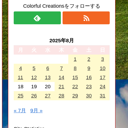
Colorful Creationsをフォローする
2025年8月
月
火
水
木
金
土
日
1
2
3
4
5
6
7
8
9
10
11
12
13
14
15
16
17
18
19
20
21
22
23
24
25
26
27
28
29
30
31
« 7月
9月 »