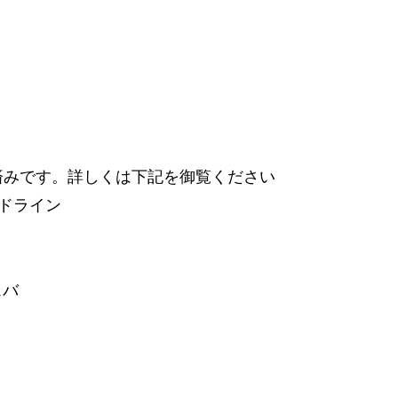
済みです。詳しくは下記を御覧ください
ドライン
スバ