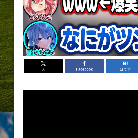
X
Facebook
はてブ