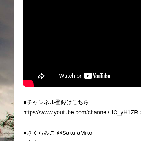
■チャンネル登録はこちら
https://www.youtube.com/channel/UC_yH1ZR
■さくらみこ @SakuraMiko