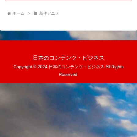
ホーム
新作アニメ
日本のコンテンツ・ビジネス
Copyright © 2024 日本のコンテンツ・ビジネス All Rights
Reserved.