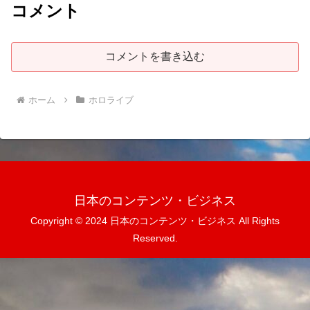
コメント
コメントを書き込む
ホーム
ホロライブ
日本のコンテンツ・ビジネス
Copyright © 2024 日本のコンテンツ・ビジネス All Rights
Reserved.