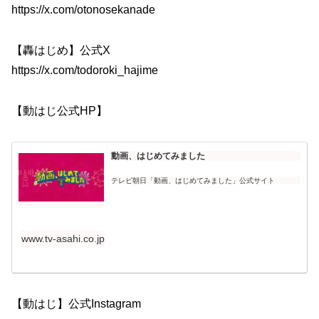
https://x.com/otonosekanade
【轟はじめ】公式X
https://x.com/todoroki_hajime
【動はじ公式HP】
動画、はじめてみました
テレビ朝日「動画、はじめてみました」公式サイト
www.tv-asahi.co.jp
【動はじ】公式Instagram