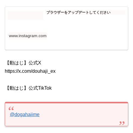
ブラウザーをアップデートしてください
www.instagram.com
【動はじ】公式X
https://x.com/douhaji_ex
【動はじ】公式TikTok
@dogahajime