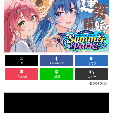
X
Facebook
はてブ
Pocket
LINE
コピー
2025.08.10