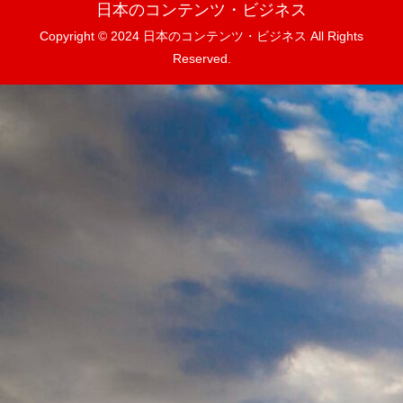
日本のコンテンツ・ビジネス
Copyright © 2024 日本のコンテンツ・ビジネス All Rights
Reserved.