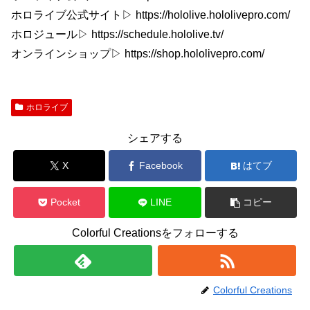
ホロライブ公式サイト▷ https://hololive.hololivepro.com/
ホロジュール▷ https://schedule.hololive.tv/
オンラインショップ▷ https://shop.hololivepro.com/
ホロライブ
シェアする
X
Facebook
はてブ
Pocket
LINE
コピー
Colorful Creationsをフォローする
Colorful Creations