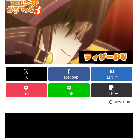
X
Facebook
はてブ
Pocket
LINE
コピー
2025.08.10