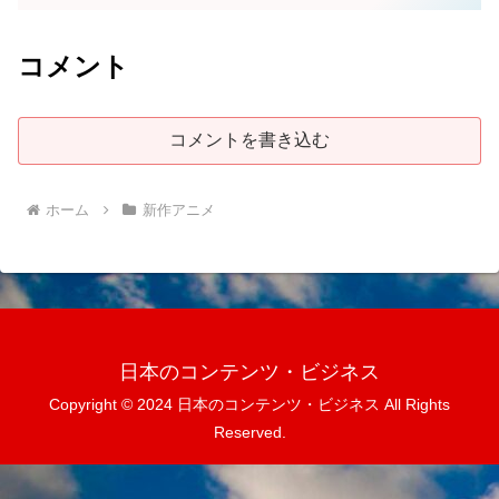
コメント
コメントを書き込む
ホーム
新作アニメ
日本のコンテンツ・ビジネス
Copyright © 2024 日本のコンテンツ・ビジネス All Rights
Reserved.