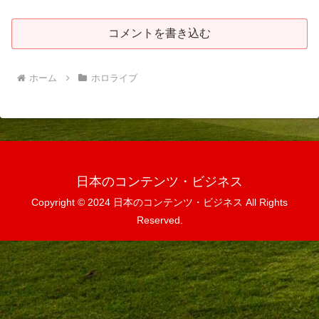
コメントを書き込む
ホーム
ホロライブ
日本のコンテンツ・ビジネス
Copyright © 2024 日本のコンテンツ・ビジネス All Rights
Reserved.