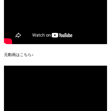
元動画はこちら↓