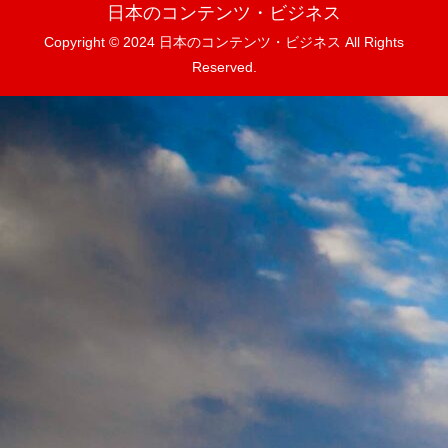
日本のコンテンツ・ビジネス
Copyright © 2024 日本のコンテンツ・ビジネス All Rights
Reserved.