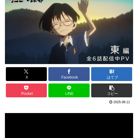
X
Facebook
はてブ
Pocket
LINE
コピー
2025.08.11