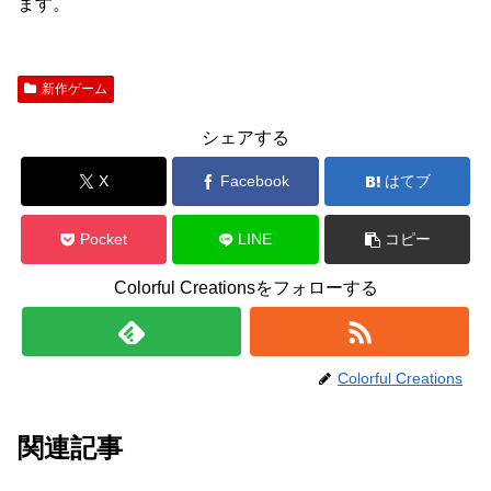
ます。
新作ゲーム
シェアする
X
Facebook
はてブ
Pocket
LINE
コピー
Colorful Creationsをフォローする
Colorful Creations
関連記事