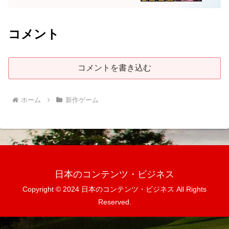
コメント
コメントを書き込む
ホーム
新作ゲーム
日本のコンテンツ・ビジネス
Copyright © 2024 日本のコンテンツ・ビジネス All Rights
Reserved.