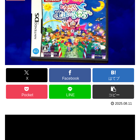
X
Facebook
はてブ
Pocket
LINE
コピー
2025.08.11