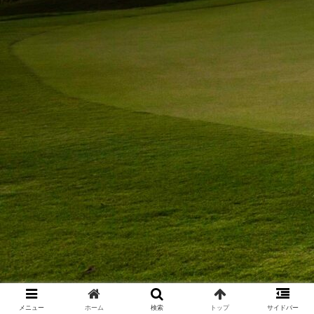
メニュー
ホーム
検索
トップ
サイドバー