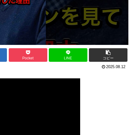
Pocket
LINE
コピー
2025.08.12