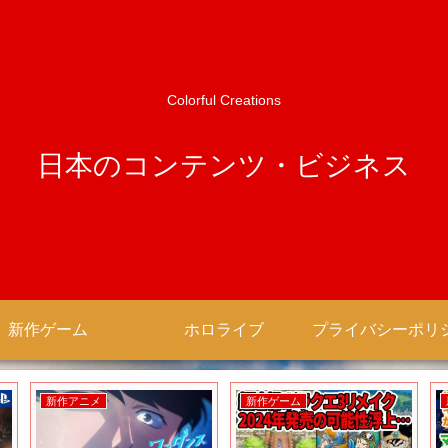
Colorful Creations
日本のコンテンツ・ビジネス
新作ゲーム
ホロライブ
新作アニメ
新作ゲーム