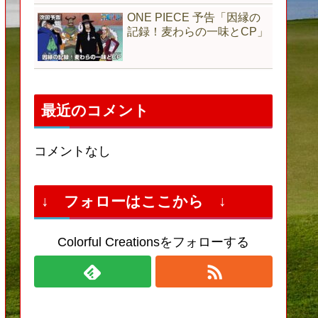
ONE PIECE 予告「因縁の
記録！麦わらの一味とCP」
最近のコメント
コメントなし
↓ フォローはここから ↓
Colorful Creationsをフォローする