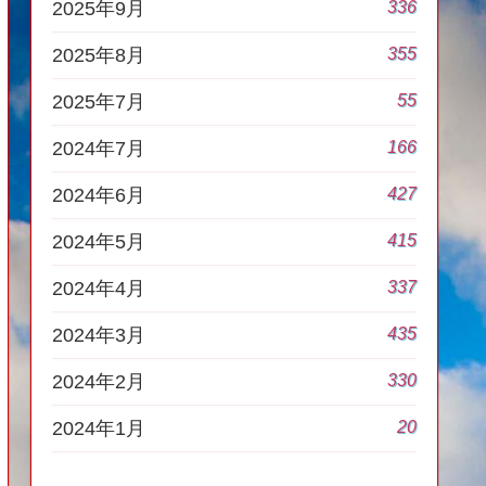
336
2025年9月
355
2025年8月
55
2025年7月
166
2024年7月
427
2024年6月
415
2024年5月
337
2024年4月
435
2024年3月
330
2024年2月
20
2024年1月