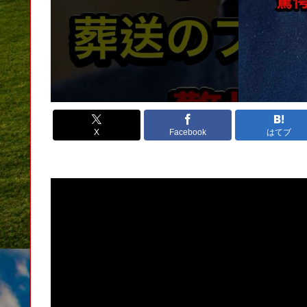
X
Facebook
はてブ