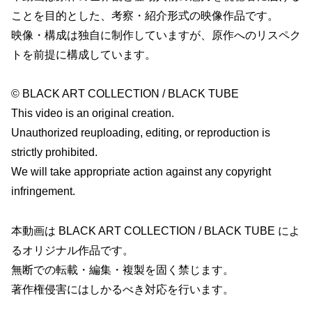
ことを目的とした、考察・紹介形式の映像作品です。
映像・構成は独自に制作していますが、原作へのリスペク
トを前提に構成しています。
© BLACK ART COLLECTION / BLACK TUBE
This video is an original creation.
Unauthorized reuploading, editing, or reproduction is
strictly prohibited.
We will take appropriate action against any copyright
infringement.
本動画は BLACK ART COLLECTION / BLACK TUBE によ
るオリジナル作品です。
無断での転載・編集・複製を固く禁じます。
著作権侵害にはしかるべき対応を行います。