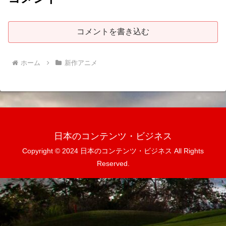
コメントを書き込む
ホーム
新作アニメ
日本のコンテンツ・ビジネス
Copyright © 2024 日本のコンテンツ・ビジネス All Rights
Reserved.