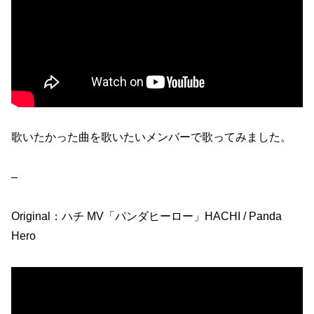
歌いたかった曲を歌いたいメンバーで歌ってみました。
–
Original：ハチ MV「パンダヒーロー」HACHI / Panda
Hero