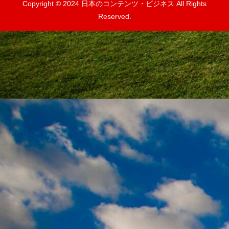
Copyright © 2024 日本のコンテンツ・ビジネス All Rights
Reserved.