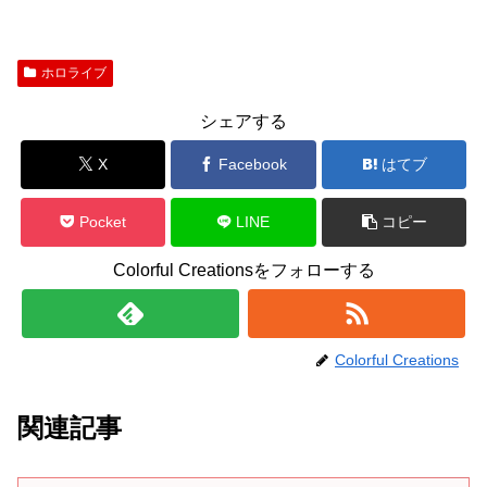
ホロライブ
シェアする
X
Facebook
はてブ
Pocket
LINE
コピー
Colorful Creationsをフォローする
Colorful Creations
関連記事