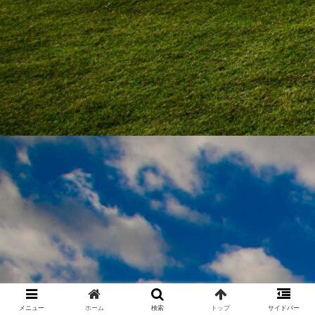
メニュー
ホーム
検索
トップ
サイドバー