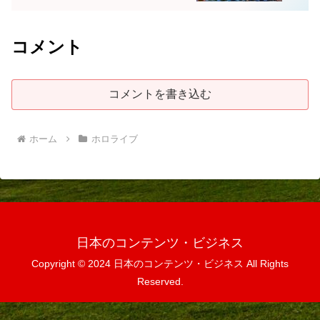
コメント
コメントを書き込む
ホーム
ホロライブ
日本のコンテンツ・ビジネス
Copyright © 2024 日本のコンテンツ・ビジネス All Rights
Reserved.