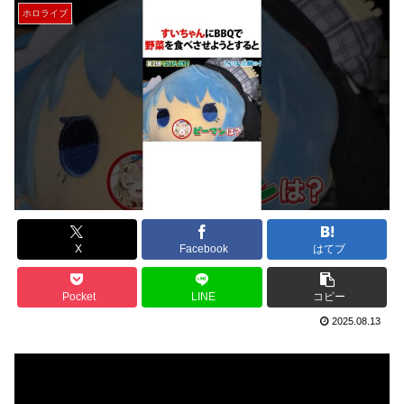
ホロライブ
X
Facebook
はてブ
Pocket
LINE
コピー
2025.08.13