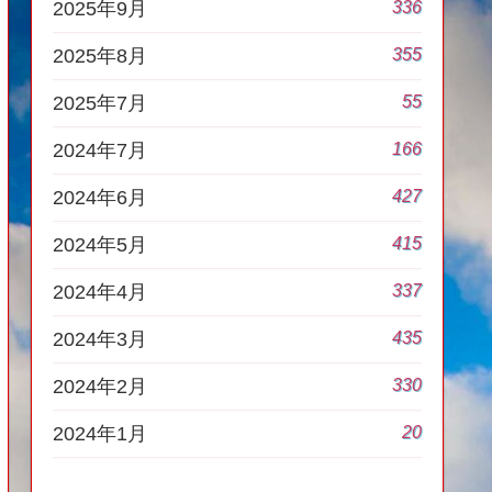
336
2025年9月
355
2025年8月
55
2025年7月
166
2024年7月
427
2024年6月
415
2024年5月
337
2024年4月
435
2024年3月
330
2024年2月
20
2024年1月