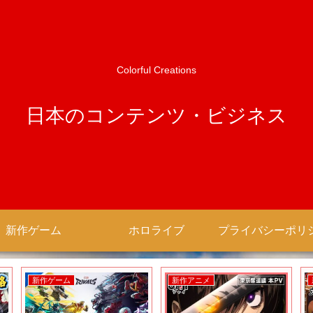
Colorful Creations
日本のコンテンツ・ビジネス
新作ゲーム
ホロライブ
新作ゲーム
新作アニメ