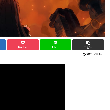
Pocket
LINE
コピー
2025.08.15