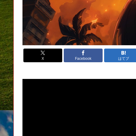
X
Facebook
はてブ