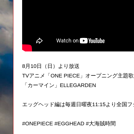
8月10日（日）より放送
TVアニメ「ONE PIECE」オープニング主題歌
「カーマイン」ELLEGARDEN
エッグヘッド編は毎週日曜夜11:15より全国
#ONEPIECE #EGGHEAD #大海賊時間