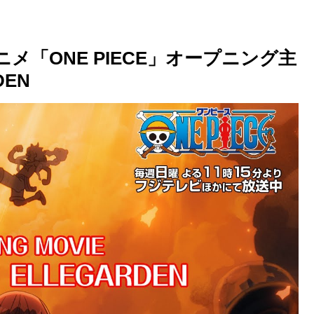
ニメ「ONE PIECE」オープニング主
EN