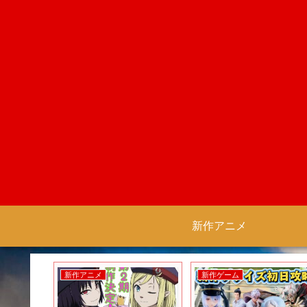
新作アニメ
新作アニメ
新作ゲーム