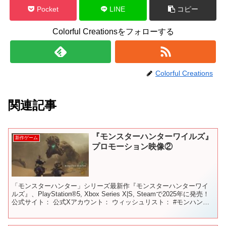
Pocket
LINE
コピー
Colorful Creationsをフォローする
Colorful Creations
関連記事
『モンスターハンターワイルズ』
新作ゲーム
プロモーション映像②
「モンスターハンター」シリーズ最新作『モンスターハンターワイ
ルズ』、PlayStation®5, Xbox Series X|S, Steamで2025年に発売！
公式サイト： 公式Xアカウント： ウィッシュリスト： #モンハンワ
イルズ #...