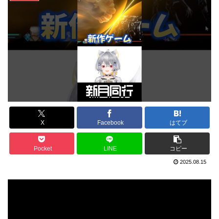
X
Facebook
はてブ
Pocket
LINE
コピー
2025.08.15