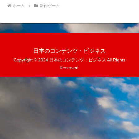
ホーム
新作ゲーム
日本のコンテンツ・ビジネス
Copyright © 2024 日本のコンテンツ・ビジネス All Rights
Reserved.