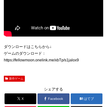
ダウンロードはこちらから↓
ゲームのダウンロード：
https://fellowmoon.onelink.me/xbTp/s1jalox9
新作ゲーム
シェアする
X
Facebook
はてブ