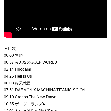
▼目次
00:00 冒頭
00:37 みんなのGOLF WORLD
02:14 Hirogami
04:25 Hell is Us
06:08 終天教団
07:51 DAEMON X MACHINA TITANIC SCION
09:19 Cronos:The New Dawn
10:35 ボーダーランズ4
12:01 トワと神樹の祈り子たち