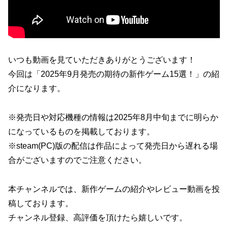
いつも動画を見ていただきありがとうございます！
今回は「2025年9月発売の期待の新作ゲーム15選！」の紹
介になります。
※発売日や対応機種の情報は2025年8月中旬までに明らか
になっているものを掲載しております。
※steam(PC)版の配信は作品によって発売日から遅れる場
合がございますのでご注意ください。
本チャンネルでは、新作ゲームの紹介やレビュー動画を投
稿しております。
チャンネル登録、高評価を頂けたら嬉しいです。