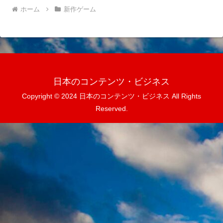
ホーム
新作ゲーム
日本のコンテンツ・ビジネス
Copyright © 2024 日本のコンテンツ・ビジネス All Rights
Reserved.