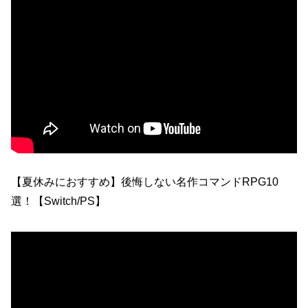
【夏休みにおすすめ】後悔しない名作コマンドRPG10
選！【Switch/PS】