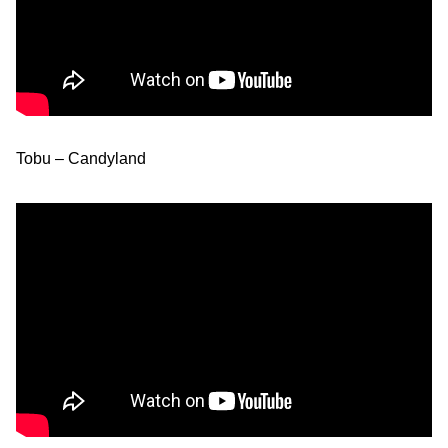
Tobu – Candyland