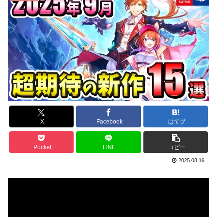
X
Facebook
はてブ
Pocket
LINE
コピー
2025.08.16