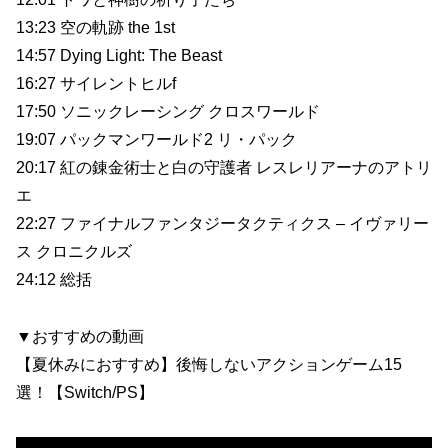
13:23 空の軌跡 the 1st
14:57 Dying Light: The Beast
16:27 サイレントヒルf
17:50 ソニックレーシング クロスワールド
19:07 パックマンワールド2 リ・パック
20:17 紅の錬金術士と白の守護者 レスレリアーナのアトリ
エ
22:27 ファイナルファンタジータクティクス – イヴァリー
ス クロニクルズ
24:12 総括
▼おすすめの動画
【夏休みにおすすめ】後悔しないアクションゲーム15
選！【Switch/PS】